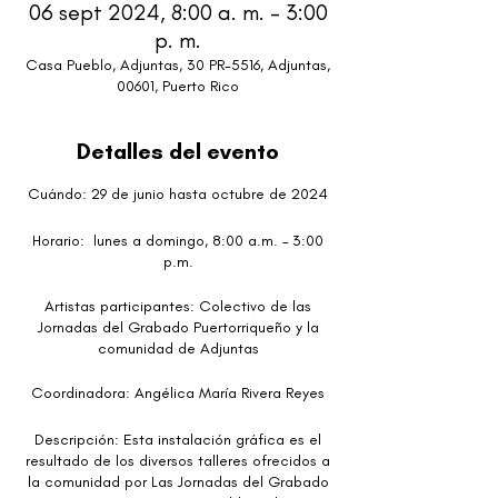
06 sept 2024, 8:00 a. m. – 3:00
p. m.
Casa Pueblo, Adjuntas, 30 PR-5516, Adjuntas,
00601, Puerto Rico
Detalles del evento
Cuándo: 29 de junio hasta octubre de 2024
Horario: lunes a domingo, 8:00 a.m. – 3:00
p.m.
Artistas participantes: Colectivo de las
Jornadas del Grabado Puertorriqueño y la
comunidad de Adjuntas
Coordinadora: Angélica María Rivera Reyes
Descripción: Esta instalación gráfica es el
resultado de los diversos talleres ofrecidos a
la comunidad por Las Jornadas del Grabado