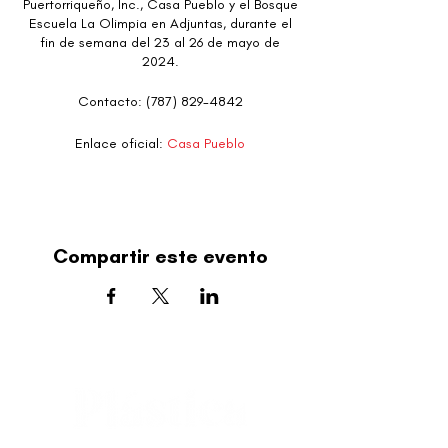
Puertorriqueño, Inc., Casa Pueblo y el Bosque
Escuela La Olimpia en Adjuntas, durante el
fin de semana del 23 al 26 de mayo de
2024.
Contacto: (787) 829-4842
Enlace oficial:
Casa Pueblo
Compartir este evento