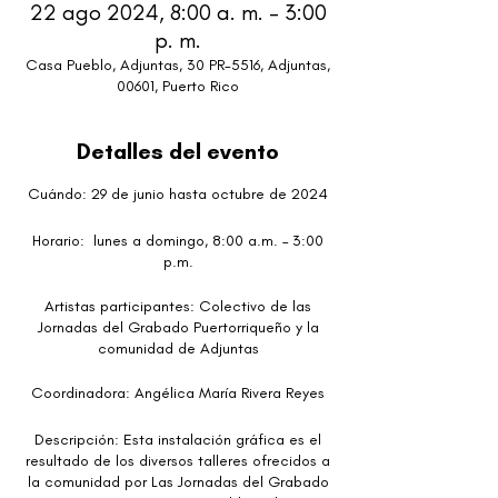
22 ago 2024, 8:00 a. m. – 3:00
p. m.
Casa Pueblo, Adjuntas, 30 PR-5516, Adjuntas,
00601, Puerto Rico
Detalles del evento
Cuándo: 29 de junio hasta octubre de 2024
Horario: lunes a domingo, 8:00 a.m. – 3:00
p.m.
Artistas participantes: Colectivo de las
Jornadas del Grabado Puertorriqueño y la
comunidad de Adjuntas
Coordinadora: Angélica María Rivera Reyes
Descripción: Esta instalación gráfica es el
resultado de los diversos talleres ofrecidos a
la comunidad por Las Jornadas del Grabado