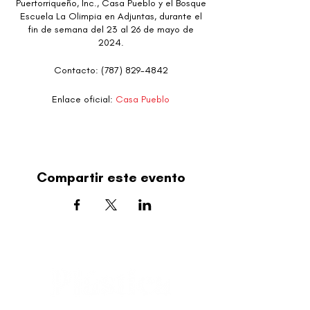
Puertorriqueño, Inc., Casa Pueblo y el Bosque
Escuela La Olimpia en Adjuntas, durante el
fin de semana del 23 al 26 de mayo de
2024.
Contacto: (787) 829-4842
Enlace oficial:
Casa Pueblo
Compartir este evento