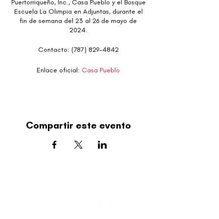
Puertorriqueño, Inc., Casa Pueblo y el Bosque
Escuela La Olimpia en Adjuntas, durante el
fin de semana del 23 al 26 de mayo de
2024.
Contacto: (787) 829-4842
Enlace oficial:
Casa Pueblo
Compartir este evento