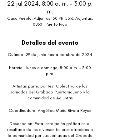
22 jul 2024, 8:00 a. m. – 3:00 p.
m.
Casa Pueblo, Adjuntas, 30 PR-5516, Adjuntas,
00601, Puerto Rico
Detalles del evento
Cuándo: 29 de junio hasta octubre de 2024
Horario: lunes a domingo, 8:00 a.m. – 3:00
p.m.
Artistas participantes: Colectivo de las
Jornadas del Grabado Puertorriqueño y la
comunidad de Adjuntas
Coordinadora: Angélica María Rivera Reyes
Descripción: Esta instalación gráfica es el
resultado de los diversos talleres ofrecidos a
la comunidad por Las Jornadas del Grabado