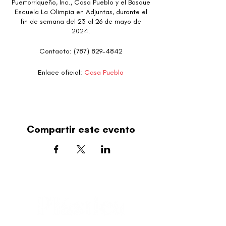
Puertorriqueño, Inc., Casa Pueblo y el Bosque
Escuela La Olimpia en Adjuntas, durante el
fin de semana del 23 al 26 de mayo de
2024.
Contacto: (787) 829-4842
Enlace oficial:
Casa Pueblo
Compartir este evento