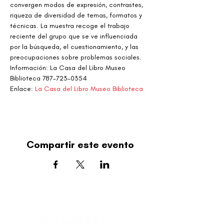
convergen modos de expresión, contrastes, 
riqueza de diversidad de temas, formatos y 
técnicas. La muestra recoge el trabajo 
reciente del grupo que se ve influenciada 
por la búsqueda, el cuestionamiento, y las 
preocupaciones sobre problemas sociales.
Información: La Casa del Libro Museo 
Biblioteca 787-723-0354
Enlace: 
La Casa del Libro Museo Biblioteca
Compartir este evento