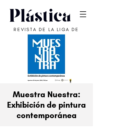
REVISTA DE LA LIGA DE
ARTE DE SAN JUAN
Muestra Nuestra:
Exhibición de pintura
contemporánea