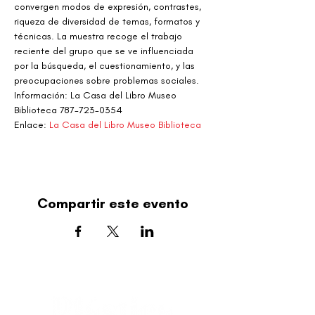
convergen modos de expresión, contrastes, 
riqueza de diversidad de temas, formatos y 
técnicas. La muestra recoge el trabajo 
reciente del grupo que se ve influenciada 
por la búsqueda, el cuestionamiento, y las 
preocupaciones sobre problemas sociales.
Información: La Casa del Libro Museo 
Biblioteca 787-723-0354
Enlace: 
La Casa del Libro Museo Biblioteca
Compartir este evento