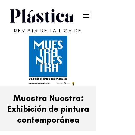
REVISTA DE LA LIGA DE
ARTE DE SAN JUAN
Muestra Nuestra:
Exhibición de pintura
contemporánea