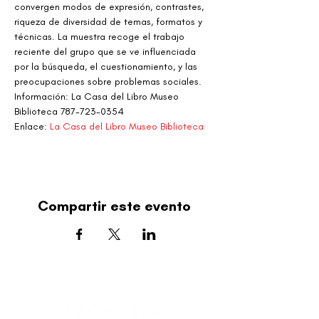
convergen modos de expresión, contrastes, 
riqueza de diversidad de temas, formatos y 
técnicas. La muestra recoge el trabajo 
reciente del grupo que se ve influenciada 
por la búsqueda, el cuestionamiento, y las 
preocupaciones sobre problemas sociales.
Información: La Casa del Libro Museo 
Biblioteca 787-723-0354
Enlace: 
La Casa del Libro Museo Biblioteca
Compartir este evento