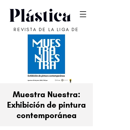
REVISTA DE LA LIGA DE
ARTE DE SAN JUAN
Muestra Nuestra:
Exhibición de pintura
contemporánea