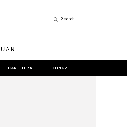
MENÚ
JUAN
CARTELERA
DONAR