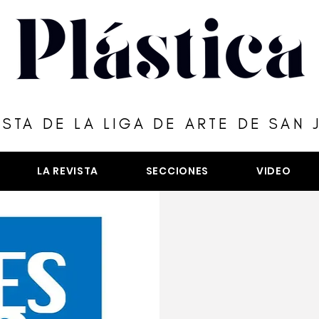
ISTA DE LA LIGA DE ARTE DE SAN 
LA REVISTA
SECCIONES
VIDEO