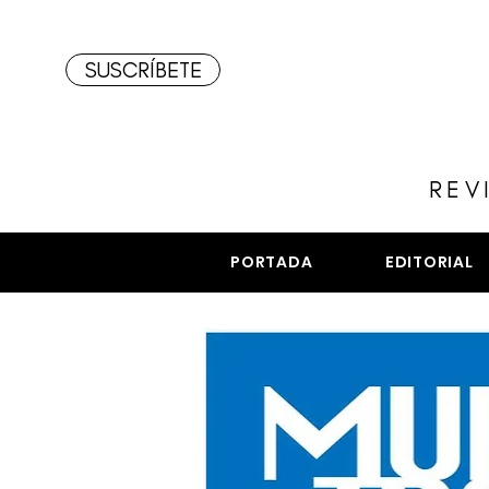
SUSCRÍBETE
REV
PORTADA
EDITORIAL