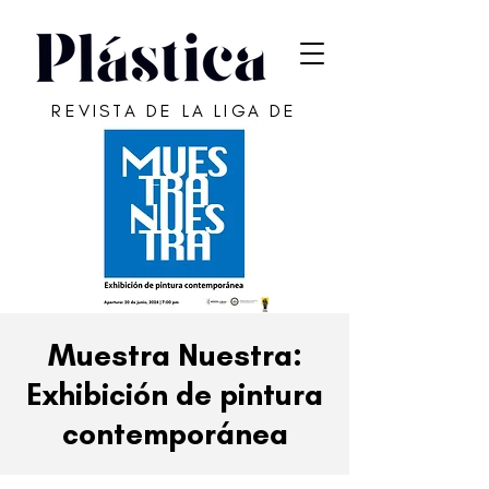
REVISTA DE LA LIGA DE
ARTE DE SAN JUAN
Muestra Nuestra:
Exhibición de pintura
contemporánea