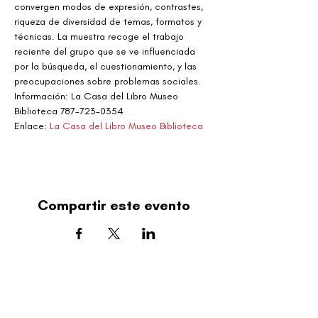
convergen modos de expresión, contrastes, 
riqueza de diversidad de temas, formatos y 
técnicas. La muestra recoge el trabajo 
reciente del grupo que se ve influenciada 
por la búsqueda, el cuestionamiento, y las 
preocupaciones sobre problemas sociales.
Información: La Casa del Libro Museo 
Biblioteca 787-723-0354
Enlace: 
La Casa del Libro Museo Biblioteca
Compartir este evento