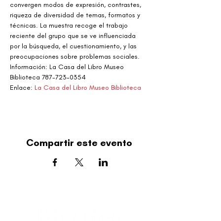
convergen modos de expresión, contrastes, 
riqueza de diversidad de temas, formatos y 
técnicas. La muestra recoge el trabajo 
reciente del grupo que se ve influenciada 
por la búsqueda, el cuestionamiento, y las 
preocupaciones sobre problemas sociales.
Información: La Casa del Libro Museo 
Biblioteca 787-723-0354
Enlace: 
La Casa del Libro Museo Biblioteca
Compartir este evento