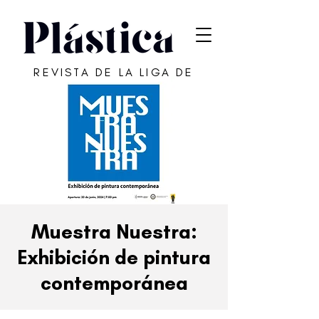
REVISTA DE LA LIGA DE
ARTE DE SAN JUAN
Muestra Nuestra:
Exhibición de pintura
contemporánea