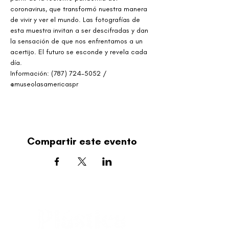
coronavirus, que transformó nuestra manera 
de vivir y ver el mundo. Las fotografías de 
esta muestra invitan a ser descifradas y dan 
la sensación de que nos enfrentamos a un 
acertijo. El futuro se esconde y revela cada 
día.
Información: (787) 724-5052 / 
@museolasamericaspr
Compartir este evento