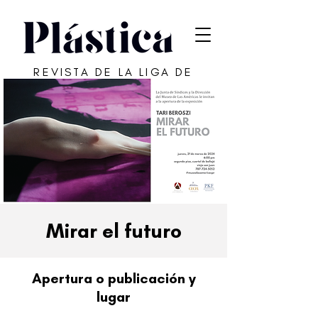
REVISTA DE LA LIGA DE
ARTE DE SAN JUAN
Mirar el futuro
Apertura o publicación y
lugar