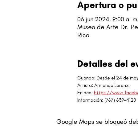
Apertura o pu
06 jun 2024, 9:00 a. m.
Museo de Arte Dr. Pe
Rico
Detalles del e
Cuándo: Desde el 24 de ma
Artista: Armando Lorenzi
Enlace: 
https://www.faceb
Información: (787) 839-4120
Google Maps se bloqueó debid