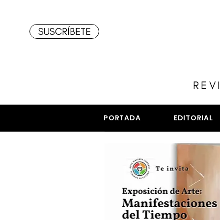
SUSCRÍBETE
REV
PORTADA
EDITORIAL