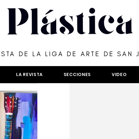
ISTA DE LA LIGA DE ARTE DE SAN 
LA REVISTA
SECCIONES
VIDEO