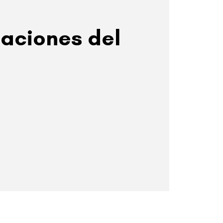
aciones del