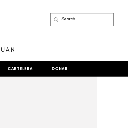
MENÚ
JUAN
CARTELERA
DONAR