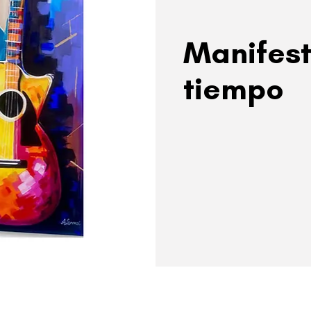
Manifest
tiempo