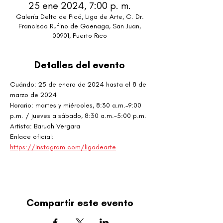
25 ene 2024, 7:00 p. m.
Galería Delta de Picó, Liga de Arte, C. Dr.
Francisco Rufino de Goenaga, San Juan,
00901, Puerto Rico
Detalles del evento
Cuándo: 25 de enero de 2024 hasta el 8 de 
marzo de 2024
Horario: martes y miércoles, 8:30 a.m.-9:00 
p.m. / jueves a sábado, 8:30 a.m.-5:00 p.m.
Artista: Baruch Vergara
Enlace oficial: 
https://instagram.com/ligadearte
Compartir este evento