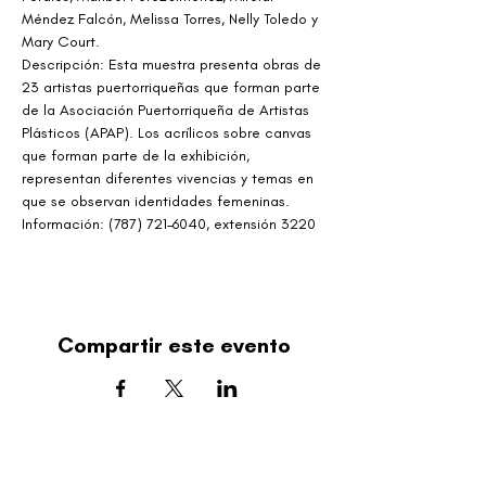
Méndez Falcón, Melissa Torres, Nelly Toledo y 
Mary Court.
Descripción: Esta muestra presenta obras de 
23 artistas puertorriqueñas que forman parte 
de la Asociación Puertorriqueña de Artistas 
Plásticos (APAP). Los acrílicos sobre canvas 
que forman parte de la exhibición, 
representan diferentes vivencias y temas en 
que se observan identidades femeninas.
Información: (787) 721–6040, extensión 3220
Compartir este evento