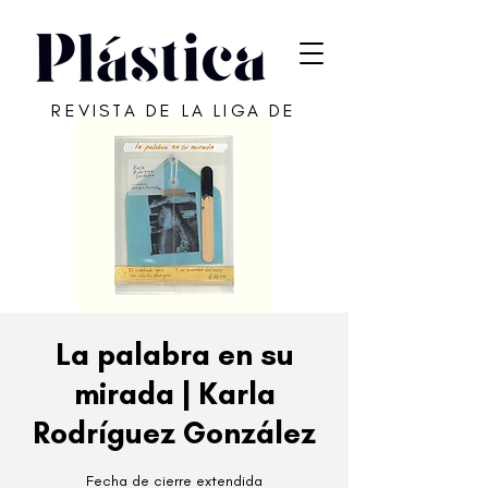
REVISTA DE LA LIGA DE
ARTE DE SAN JUAN
La palabra en su
mirada | Karla
Rodríguez González
Fecha de cierre extendida