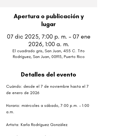
Apertura o publicación y
lugar
07 dic 2025, 7:00 p. m. – 07 ene
2026, 1:00 a. m.
El cuadrado gris, San Juan, 455 C. Tito
Rodríguez, San Juan, 00915, Puerto Rico
Detalles del evento
Cuándo: desde el 7 de noviembre hasta el 7 
de enero de 2026
Horario: miércoles a sábado, 7:00 p.m. – 1:00 
a.m. 
Artista: Karla Rodríguez González 