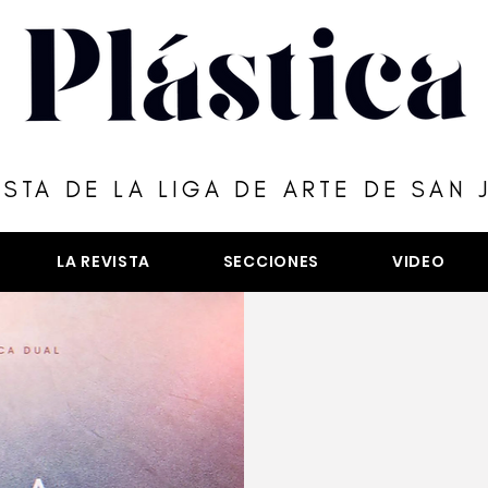
ISTA DE LA LIGA DE ARTE DE SAN 
LA REVISTA
SECCIONES
VIDEO