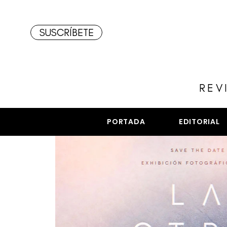
SUSCRÍBETE
REV
PORTADA
EDITORIAL