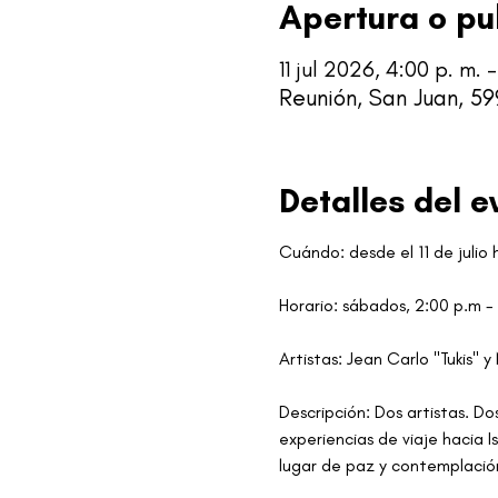
Apertura o pu
11 jul 2026, 4:00 p. m.
Reunión, San Juan, 59
Detalles del e
Cuándo: desde el 11 de julio
Horario: sábados, 2:00 p.m -
Artistas: Jean Carlo "Tukis" y
Descripción: Dos artistas. Do
experiencias de viaje hacia I
lugar de paz y contemplaci