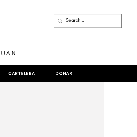
MENÚ
JUAN
CARTELERA
DONAR