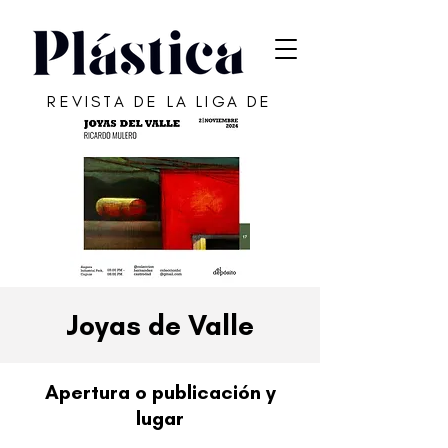
REVISTA DE LA LIGA DE
ARTE DE SAN JUAN
Joyas de Valle
Apertura o publicación y
lugar