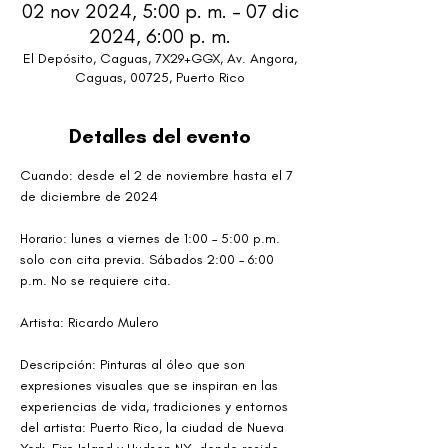
02 nov 2024, 5:00 p. m. – 07 dic
2024, 6:00 p. m.
El Depósito, Caguas, 7X29+GGX, Av. Angora,
Caguas, 00725, Puerto Rico
Detalles del evento
Cuando: desde el 2 de noviembre hasta el 7 
de diciembre de 2024
Horario: lunes a viernes de 1:00 – 5:00 p.m. 
solo con cita previa. Sábados 2:00 – 6:00 
p.m. No se requiere cita.
Artista: Ricardo Mulero 
Descripción: Pinturas al óleo que son 
expresiones visuales que se inspiran en las 
experiencias de vida, tradiciones y entornos 
del artista: Puerto Rico, la ciudad de Nueva 