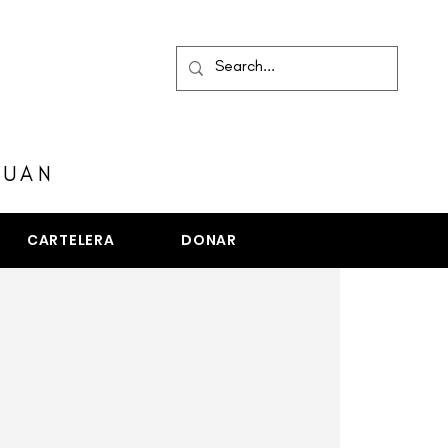
MENÚ
JUAN
CARTELERA
DONAR