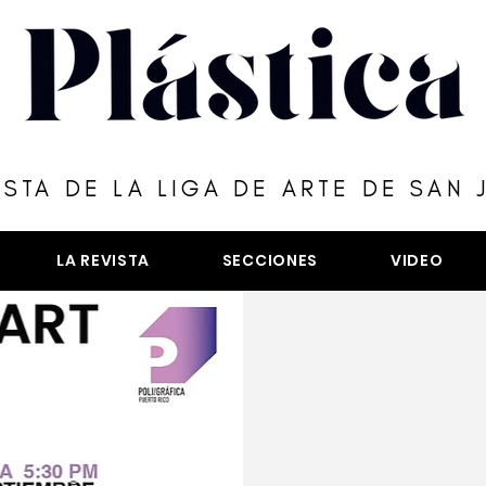
ISTA DE LA LIGA DE ARTE DE SAN 
LA REVISTA
SECCIONES
VIDEO