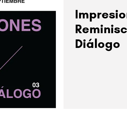
Impresio
Reminisc
Diálogo