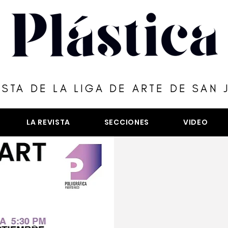
ISTA DE LA LIGA DE ARTE DE SAN 
LA REVISTA
SECCIONES
VIDEO