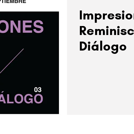
Impresio
Reminisc
Diálogo