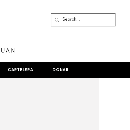
MENÚ
JUAN
CARTELERA
DONAR