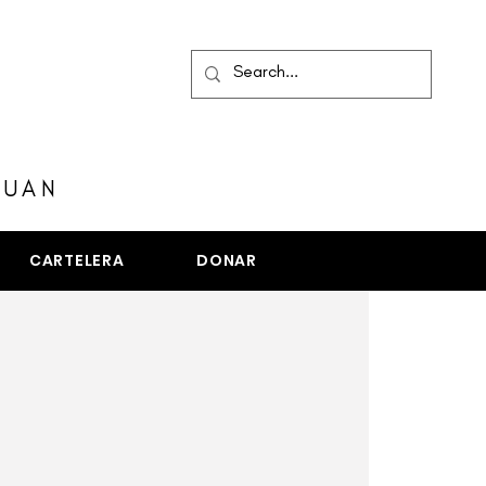
MENÚ
JUAN
CARTELERA
DONAR