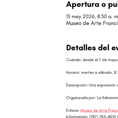
Apertura o pu
15 may 2026, 8:30 a. m
Museo de Arte Franci
Detalles del e
Cuándo: desde el 7 de mayo
Horario: martes a sábado, 8:
Descripción: Una exposición 
Organizada por: La Administr
Enlace: 
Museo de Arte Franci
Información: (787) 785-6010 |