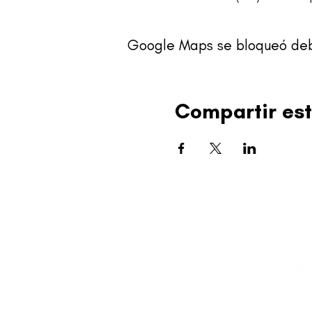
Google Maps se bloqueó debid
Compartir est