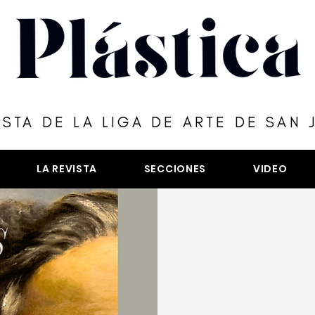
ISTA DE LA LIGA DE ARTE DE SAN 
LA REVISTA
SECCIONES
VIDEO