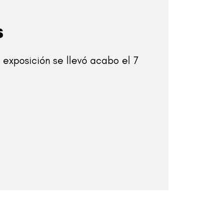
s
 exposición se llevó acabo el 7