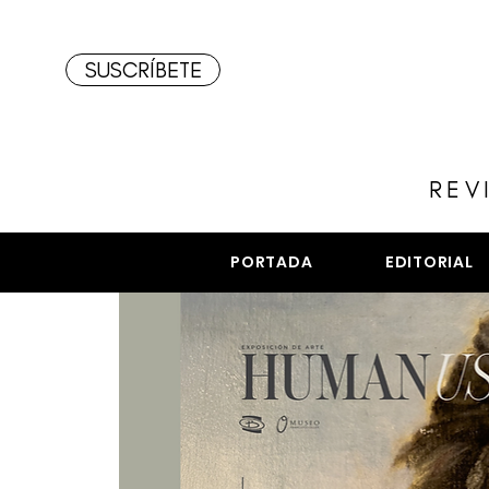
SUSCRÍBETE
REV
PORTADA
EDITORIAL