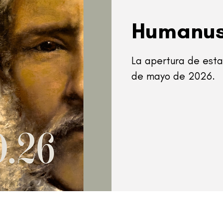
Humanu
La apertura de esta
de mayo de 2026.