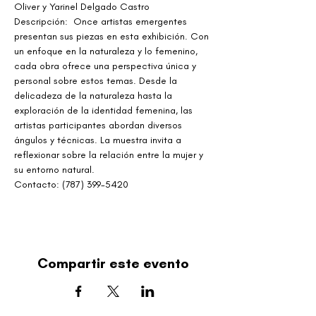
Oliver y Yarinel Delgado Castro
Descripción:  Once artistas emergentes 
presentan sus piezas en esta exhibición. Con 
un enfoque en la naturaleza y lo femenino, 
cada obra ofrece una perspectiva única y 
personal sobre estos temas. Desde la 
delicadeza de la naturaleza hasta la 
exploración de la identidad femenina, las 
artistas participantes abordan diversos 
ángulos y técnicas. La muestra invita a 
reflexionar sobre la relación entre la mujer y 
su entorno natural.
Contacto: (787) 399-5420
Compartir este evento