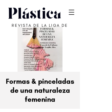
REVISTA DE LA LIGA DE
ARTE DE SAN JUAN
Formas & pinceladas
de una naturaleza
femenina