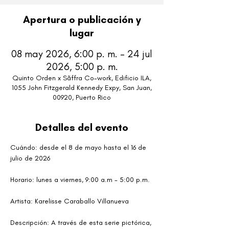
Apertura o publicación y
lugar
08 may 2026, 6:00 p. m. – 24 jul
2026, 5:00 p. m.
Quinto Orden x Sãffra Co-work, Edificio ILA,
1055 John Fitzgerald Kennedy Expy, San Juan,
00920, Puerto Rico
Detalles del evento
Cuándo: desde el 8 de mayo hasta el 16 de 
julio de 2026
Horario: lunes a viernes, 9:00 a.m - 5:00 p.m.
Artista: Karelisse Caraballo Villanueva
Descripción: A través de esta serie pictórica, 