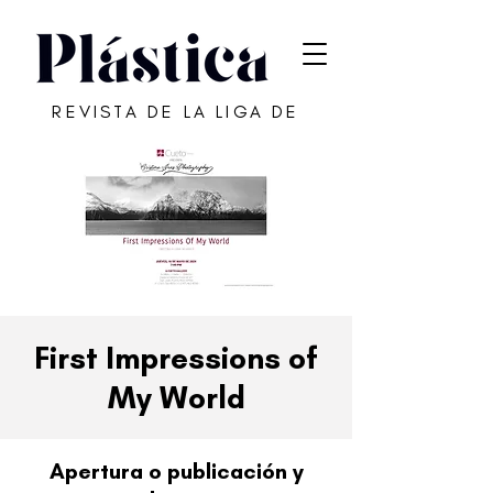
REVISTA DE LA LIGA DE
ARTE DE SAN JUAN
First Impressions of
My World
Apertura o publicación y