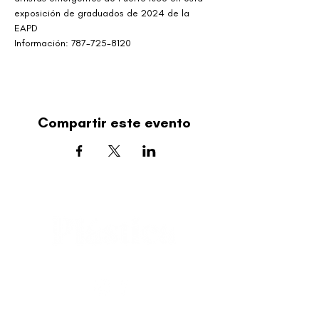
exposición de graduados de 2024 de la 
EAPD
Información: 787-725-8120
Compartir este evento
editorial@revistaplasticapr.org