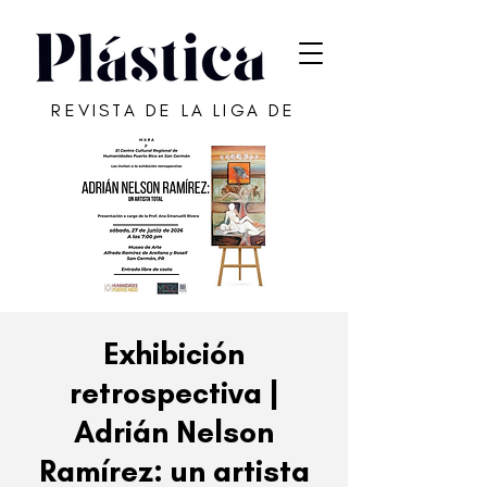
REVISTA DE LA LIGA DE
ARTE DE SAN JUAN
Exhibición
retrospectiva |
Adrián Nelson
Ramírez: un artista