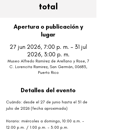
total
Apertura o publicación y
lugar
27 jun 2026, 7:00 p. m. – 31 jul
2026, 3:00 p. m.
Museo Alfredo Ramírez de Arellano y Rose, 7
C. Lorencita Ramirez, San Germán, 00683,
Puerto Rico
Detalles del evento
Cuándo: desde el 27 de junio hasta el 31 de 
julio de 2026 (fecha aproximada)
Horario: miércoles a domingo, 10:00 a.m. - 
12:00 p.m. / 1:00 p.m. - 3:00 p.m.