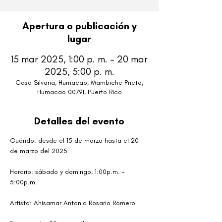
Apertura o publicación y
lugar
15 mar 2025, 1:00 p. m. – 20 mar
2025, 5:00 p. m.
Casa Silvana, Humacao, Mambiche Prieto,
Humacao 00791, Puerto Rico
Detalles del evento
Cuándo: desde el 15 de marzo hasta el 20 
de marzo del 2025 
Horario: sábado y domingo, 1:00p.m. – 
5:00p.m. 
Artista: Ahisamar Antonia Rosario Romero 