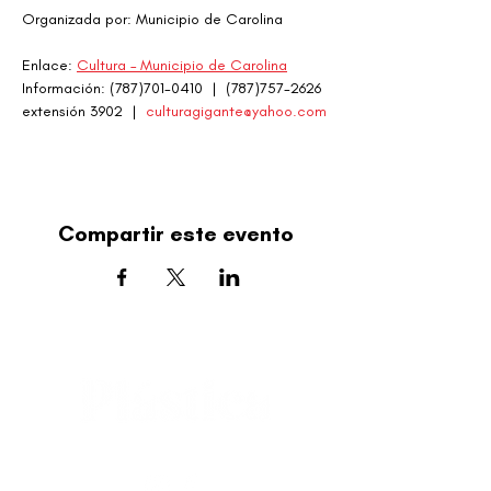
Organizada por: Municipio de Carolina
Enlace: 
Cultura – Municipio de Carolina
Información: (787)701-0410  |  (787)757-2626 
extensión 3902  |  
culturagigante@yahoo.com
Compartir este evento