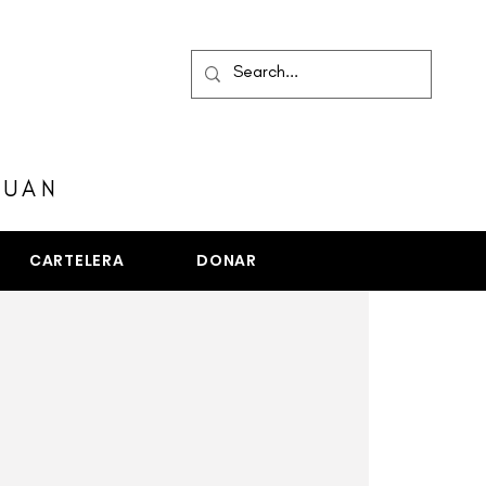
MENÚ
JUAN
CARTELERA
DONAR