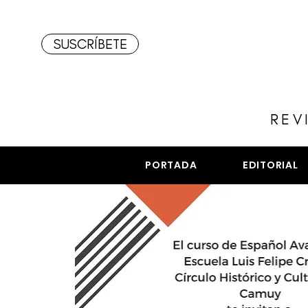
SUSCRÍBETE
REV
PORTADA
EDITORIAL