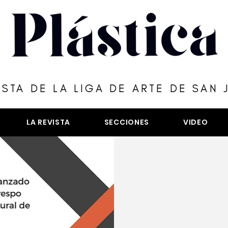
ISTA DE LA LIGA DE ARTE DE SAN 
LA REVISTA
SECCIONES
VIDEO