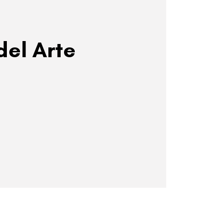
del Arte