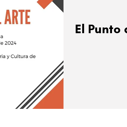
El Punto 