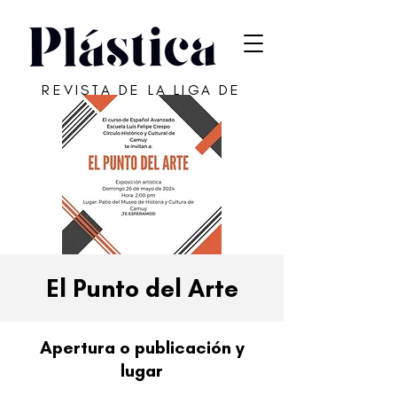
REVISTA DE LA LIGA DE
ARTE DE SAN JUAN
El Punto del Arte
Apertura o publicación y
lugar