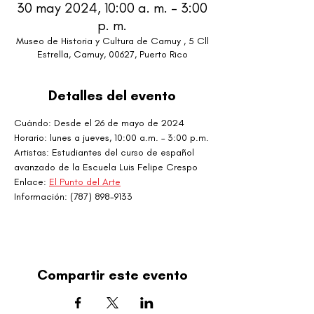
30 may 2024, 10:00 a. m. – 3:00
p. m.
Museo de Historia y Cultura de Camuy , 5 Cll
Estrella, Camuy, 00627, Puerto Rico
Detalles del evento
Cuándo: Desde el 26 de mayo de 2024
Horario: lunes a jueves, 10:00 a.m. – 3:00 p.m.
Artistas: Estudiantes del curso de español 
avanzado de la Escuela Luis Felipe Crespo
Enlace: 
El Punto del Arte
Información: (787) 898-9133
Compartir este evento