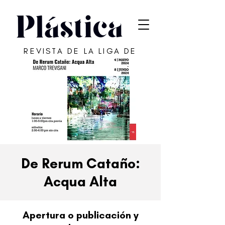
REVISTA DE LA LIGA DE
ARTE DE SAN JUAN
De Rerum Cataño:
Acqua Alta
Apertura o publicación y