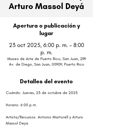
Arturo Massol Deyá
Apertura o publicación y
lugar
23 oct 2025, 6:00 p. m. – 8:00
p. m.
Museo de Arte de Puerto Rico, San Juan, 299
Av. de Diego, San Juan, 00909, Puerto Rico
Detalles del evento
Cuándo: Jueves, 23 de octubre de 2025
Horario: 6:00 p.m.
Artista/Recursos: Antonio Martorell y Arturo 
Massol Deya