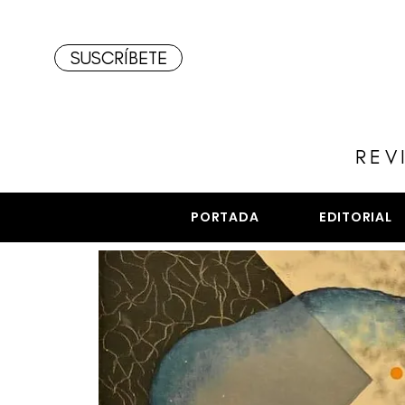
SUSCRÍBETE
REV
PORTADA
EDITORIAL