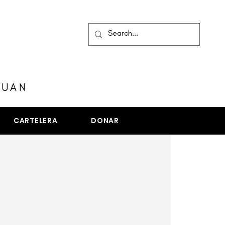
MENÚ
JUAN
CARTELERA
DONAR