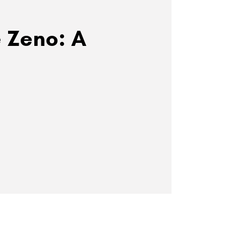
 Zeno: A