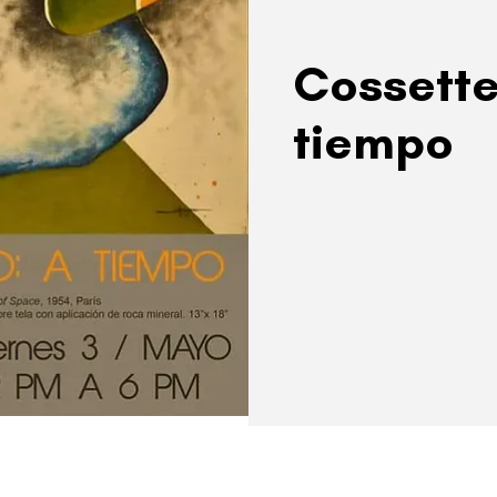
Cossette
tiempo