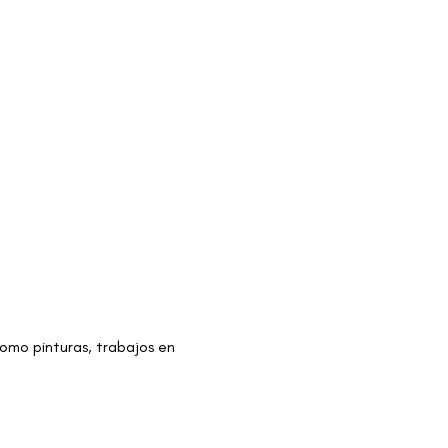
omo pinturas, trabajos en 