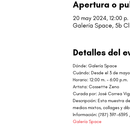
Apertura o pu
20 may 2024, 12:00 p. 
Galería Space, 5b Cl
Detalles del e
Dónde: Galería Space
Cuándo: Desde el 3 de mayo 
Horario: 12:00 m. – 6:00 p.m.
Artista: Cossette Zeno
Curada por: José Correa Vig
Descripción: Esta muestra de
medios mixtos, collages y dib
Información: (787) 397-639
Galería Space