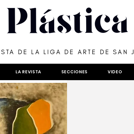
ISTA DE LA LIGA DE ARTE DE SAN 
LA REVISTA
SECCIONES
VIDEO