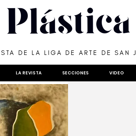
ISTA DE LA LIGA DE ARTE DE SAN 
LA REVISTA
SECCIONES
VIDEO