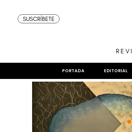
SUSCRÍBETE
REV
PORTADA
EDITORIAL