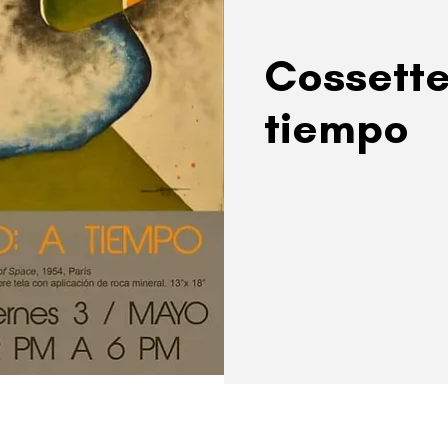
Cossette
tiempo