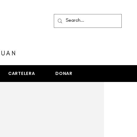
MENÚ
JUAN
CARTELERA
DONAR