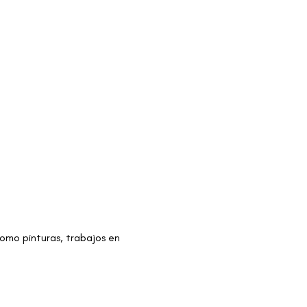
omo pinturas, trabajos en 