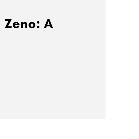
 Zeno: A