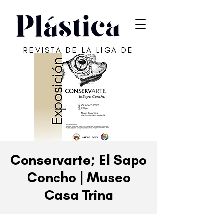
REVISTA DE LA LIGA DE
ARTE DE SAN JUAN
Conservarte; El Sapo
Concho | Museo
Casa Trina