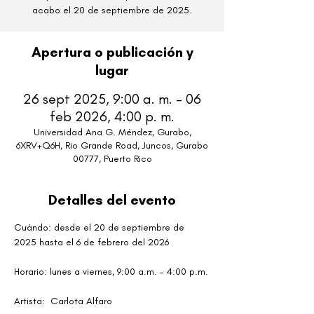
acabo el 20 de septiembre de 2025.
Apertura o publicación y
lugar
26 sept 2025, 9:00 a. m. – 06
feb 2026, 4:00 p. m.
Universidad Ana G. Méndez, Gurabo,
6XRV+Q6H, Rio Grande Road, Juncos, Gurabo
00777, Puerto Rico
Detalles del evento
Cuándo: desde el 20 de septiembre de 
2025 hasta el 6 de febrero del 2026
Horario: lunes a viernes, 9:00 a.m. – 4:00 p.m.
Artista:  Carlota Alfaro