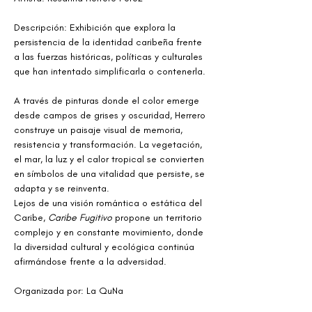
Descripción: Exhibición que explora la 
persistencia de la identidad caribeña frente 
a las fuerzas históricas, políticas y culturales 
que han intentado simplificarla o contenerla.
A través de pinturas donde el color emerge 
desde campos de grises y oscuridad, Herrero 
construye un paisaje visual de memoria, 
resistencia y transformación. La vegetación, 
el mar, la luz y el calor tropical se convierten 
en símbolos de una vitalidad que persiste, se 
adapta y se reinventa.
Lejos de una visión romántica o estática del 
Caribe, 
Caribe Fugitivo
 propone un territorio 
complejo y en constante movimiento, donde 
la diversidad cultural y ecológica continúa 
afirmándose frente a la adversidad.
Organizada por: La QuNa