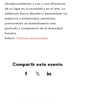
afrodescendientes y cuir, y una afirmación 
de su lugar en la sociedad y en el arte. La 
exhibición busca desafiar y desmantelar los 
prejuicios y estereotipos existentes, 
promoviendo un entendimiento más 
profundo y comprensivo de la diversidad 
humana.
Enlace: 
Caminos encontrados
Compartir este evento