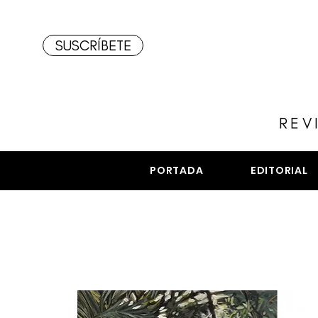
SUSCRÍBETE
REV
PORTADA
EDITORIAL