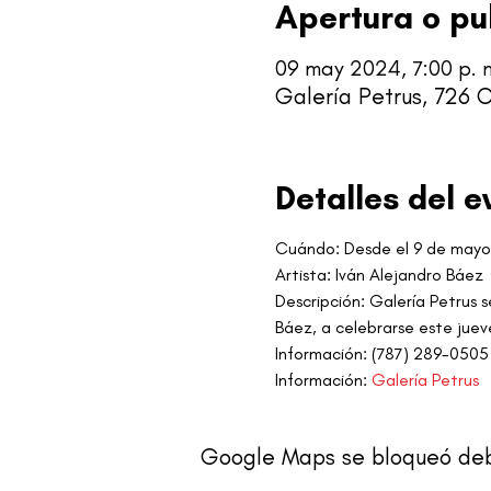
Apertura o pu
09 may 2024, 7:00 p. 
Galería Petrus, 726 C
Detalles del e
Cuándo: Desde el 9 de may
Artista: Iván Alejandro Báez
Descripción: Galería Petrus 
Báez, a celebrarse este jueve
Información: (787) 289-0505 
Información: 
Galería Petrus
Google Maps se bloqueó debid