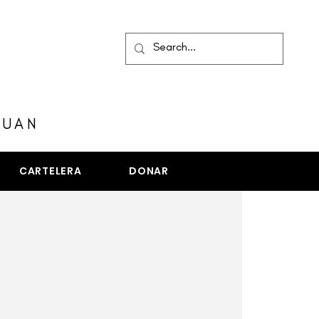
MENÚ
JUAN
CARTELERA
DONAR