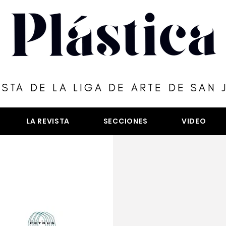
ISTA DE LA LIGA DE ARTE DE SAN 
LA REVISTA
SECCIONES
VIDEO