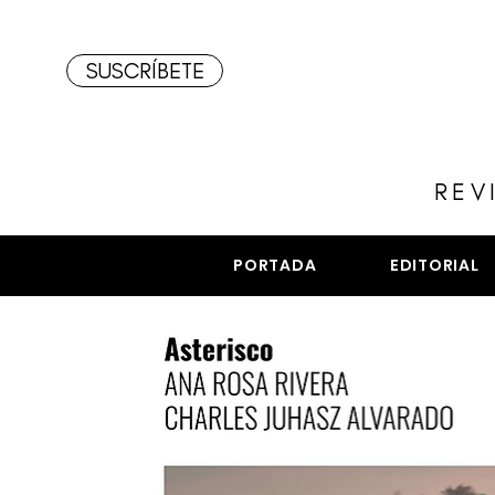
SUSCRÍBETE
REV
PORTADA
EDITORIAL