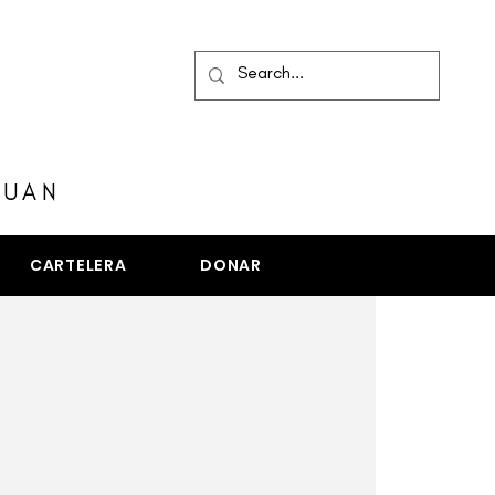
MENÚ
JUAN
CARTELERA
DONAR