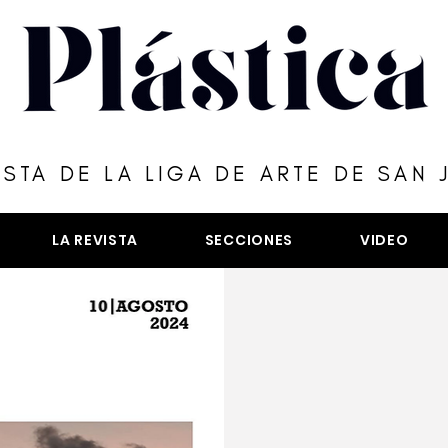
ISTA DE LA LIGA DE ARTE DE SAN 
LA REVISTA
SECCIONES
VIDEO