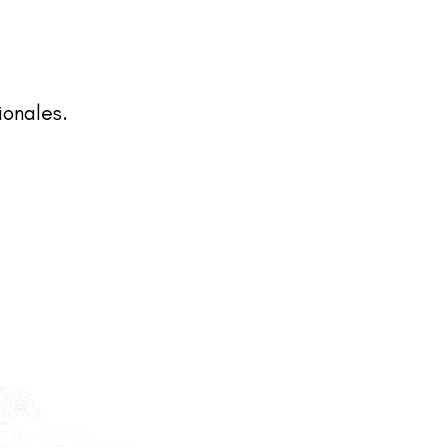
ionales.