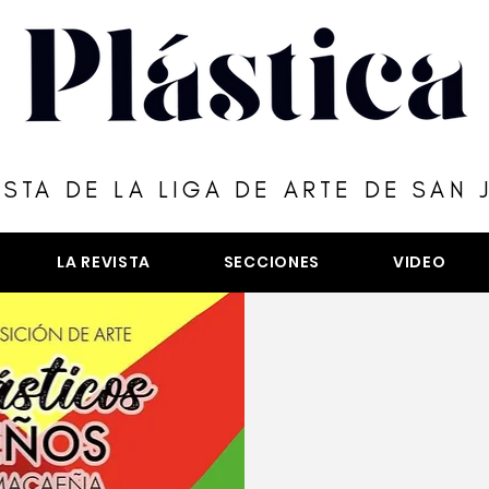
ISTA DE LA LIGA DE ARTE DE SAN 
LA REVISTA
SECCIONES
VIDEO