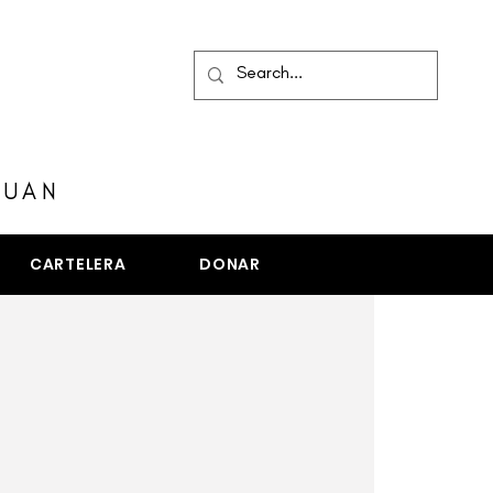
MENÚ
JUAN
CARTELERA
DONAR