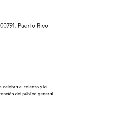
00791, Puerto Rico
 celebra el talento y la 
ención del público general 