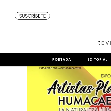
SUSCRÍBETE
REV
PORTADA
EDITORIAL