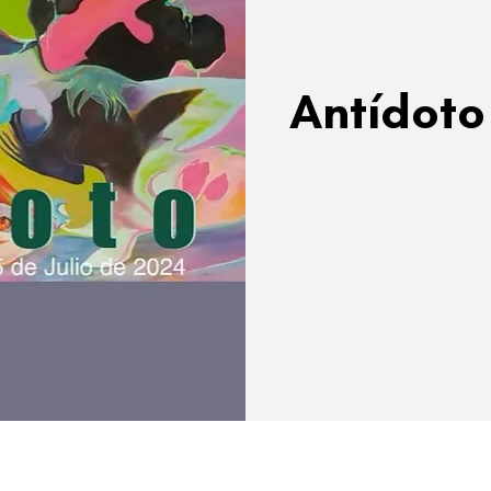
Antídoto