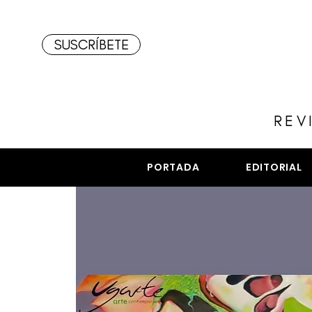
SUSCRÍBETE
REV
PORTADA
EDITORIAL