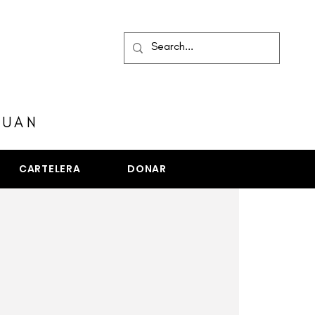
MENÚ
JUAN
CARTELERA
DONAR