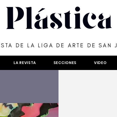
ISTA DE LA LIGA DE ARTE DE SAN 
LA REVISTA
SECCIONES
VIDEO