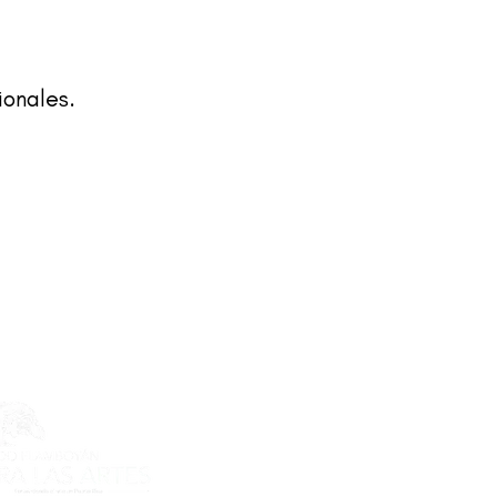
ionales.