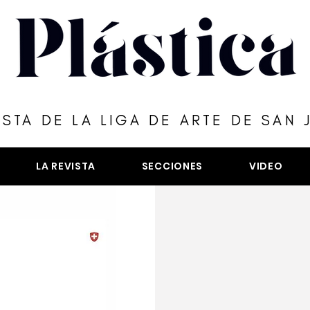
ISTA DE LA LIGA DE ARTE DE SAN 
LA REVISTA
SECCIONES
VIDEO