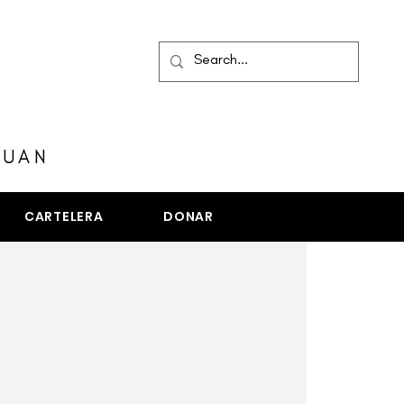
MENÚ
JUAN
CARTELERA
DONAR