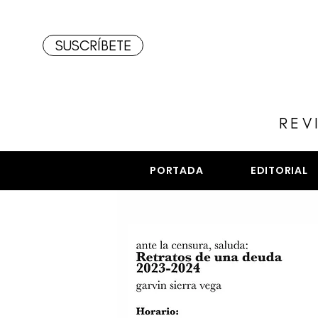
SUSCRÍBETE
REV
PORTADA
EDITORIAL