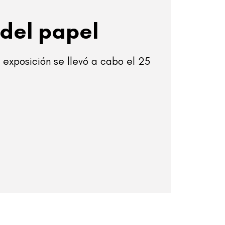
 del papel
 exposición se llevó a cabo el 25