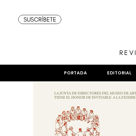
SUSCRÍBETE
REV
PORTADA
EDITORIAL