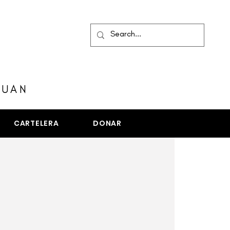
MENÚ
JUAN
CARTELERA
DONAR