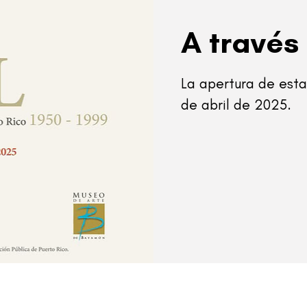
A través
La apertura de esta
de abril de 2025.