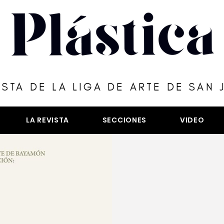
ISTA DE LA LIGA DE ARTE DE SAN 
LA REVISTA
SECCIONES
VIDEO