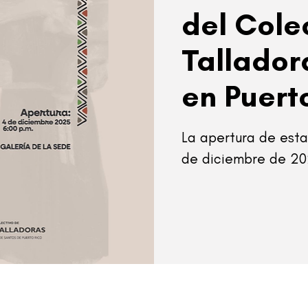
del Cole
Tallador
en Puert
La apertura de esta
de diciembre de 20