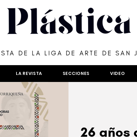
ISTA DE LA LIGA DE ARTE DE SAN 
LA REVISTA
SECCIONES
VIDEO
26 años 