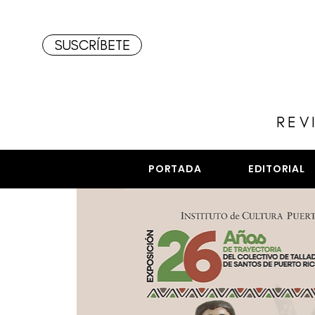
SUSCRÍBETE
REV
PORTADA
EDITORIAL