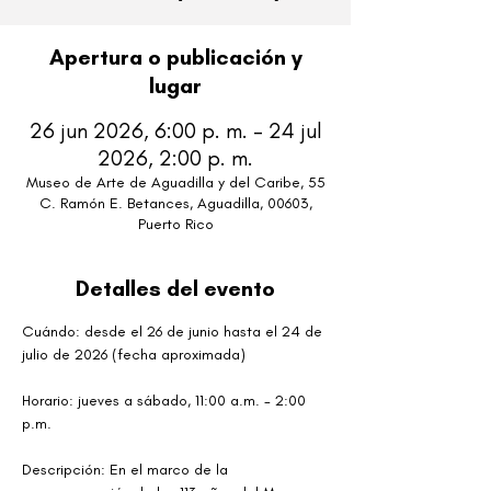
Apertura o publicación y
lugar
26 jun 2026, 6:00 p. m. – 24 jul
2026, 2:00 p. m.
Museo de Arte de Aguadilla y del Caribe, 55
C. Ramón E. Betances, Aguadilla, 00603,
Puerto Rico
Detalles del evento
Cuándo: desde el 26 de junio hasta el 24 de 
julio de 2026 (fecha aproximada)
Horario: jueves a sábado, 11:00 a.m. - 2:00 
p.m. 
Descripción: En el marco de la 