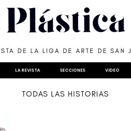
ISTA DE LA LIGA DE ARTE DE SAN 
LA REVISTA
SECCIONES
VIDEO
TODAS LAS HISTORIAS