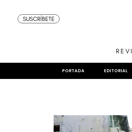
SUSCRÍBETE
REV
PORTADA
EDITORIAL