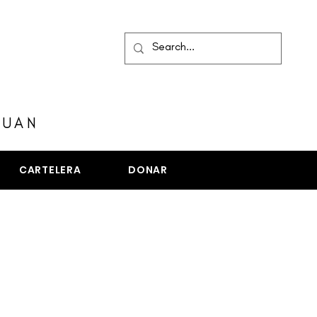
MENÚ
JUAN
CARTELERA
DONAR