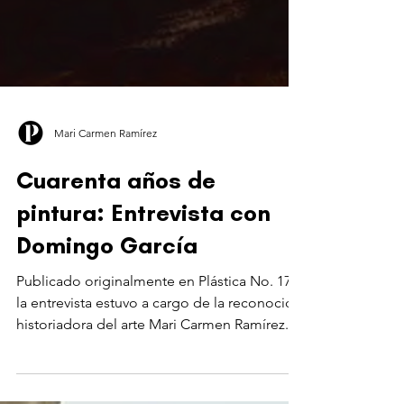
Mari Carmen Ramírez
Cuarenta años de
pintura: Entrevista con
Domingo García
Publicado originalmente en Plástica No. 17,