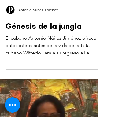
Antonio Núñez Jiménez
Génesis de la jungla
El cubano Antonio Núñez Jiménez ofrece
datos interesantes de la vida del artista
cubano Wifredo Lam a su regreso a La
Habana en 1941.