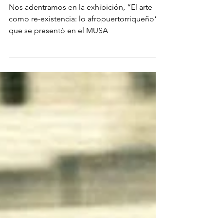
desde su propia mirada
Nos adentramos en la exhibición, “El arte
como re-existencia: lo afropuertorriqueño”,
que se presentó en el MUSA